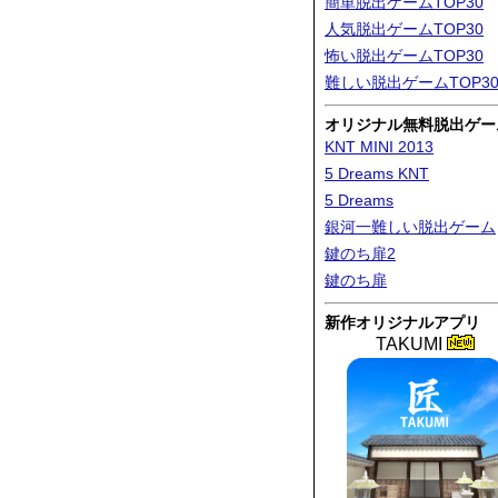
簡単脱出ゲームTOP30
人気脱出ゲームTOP30
怖い脱出ゲームTOP30
難しい脱出ゲームTOP3
オリジナル無料脱出ゲー
KNT MINI 2013
5 Dreams KNT
5 Dreams
銀河一難しい脱出ゲーム
鍵のち扉2
鍵のち扉
新作オリジナルアプリ
TAKUMI