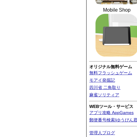
Mobile Shop
オリジナル無料ゲーム
無料フラッシュゲーム
モアイ発掘記
四川省 二角取り
麻雀ソリティア
WEBツール・サービス
アプリ攻略 AppGames
郵便番号検索|ゆうびん
管理人ブログ