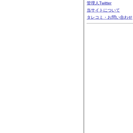
管理人Twitter
当サイトについて
タレコミ・お問い合わせ