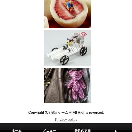
Copyright (C) 脱出ゲーム王 All Rights reverced.
Privacy policy
ホーム
メニュー
最近の更新
▲