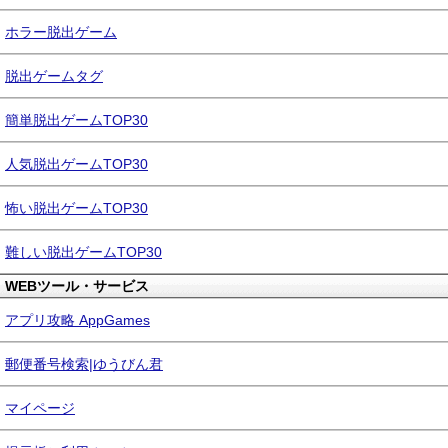
ホラー脱出ゲーム
脱出ゲームタグ
簡単脱出ゲームTOP30
人気脱出ゲームTOP30
怖い脱出ゲームTOP30
難しい脱出ゲームTOP30
WEBツール・サービス
アプリ攻略 AppGames
郵便番号検索|ゆうびん君
マイページ