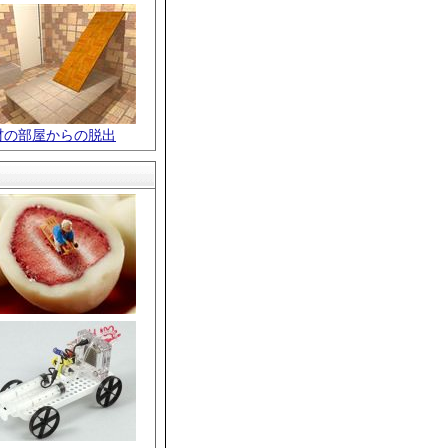
材の部屋からの脱出