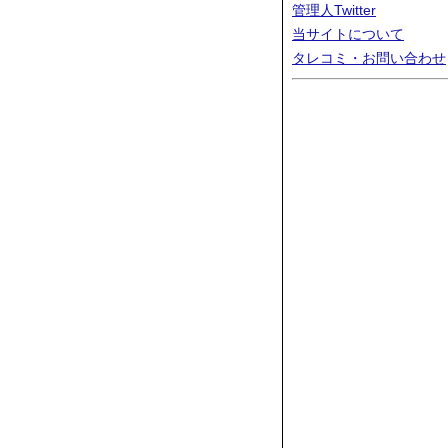
管理人Twitter
当サイトについて
タレコミ・お問い合わせ