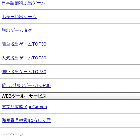
日本語無料脱出ゲーム
ホラー脱出ゲーム
脱出ゲームタグ
簡単脱出ゲームTOP30
人気脱出ゲームTOP30
怖い脱出ゲームTOP30
難しい脱出ゲームTOP30
WEBツール・サービス
アプリ攻略 AppGames
郵便番号検索|ゆうびん君
マイページ