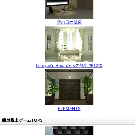
雪の日の部屋
Lo.nyan's Roomからの脱出 第12弾
ELEMENTS
簡単脱出ゲームTOP3