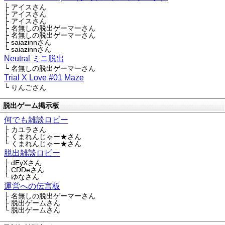
├ アイスさん
├ アイスさん
├ アイスさん
├ 名無しの脱出ゲーマーさん
├ 名無しの脱出ゲーマーさん
├ saiazinnさん
└ saiazinnさん
Neutral ミニ脱出
└ 名無しの脱出ゲーマーさん
Trial X Love #01 Maze
└ りんごさん
脱出ゲーム掲示板
何でも雑談ロビー
├ カユラさん
├ くまれんじゃー★さん
└ くまれんじゃー★さん
脱出雑談ロビー
├ dEyXさん
├ CDDeさん
└ ゆなさん
運営への伝言板
├ 名無しの脱出ゲーマーさん
├ 脱出ゲームさん
└ 脱出ゲームさん