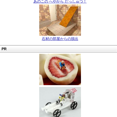
あのこの へやから だっしゅつ！
石材の部屋からの脱出
PR