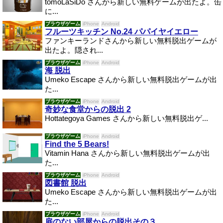
tomoLaSiDo さんから新しい無料ゲームが出たよ。缶
に...
ブラウザゲーム
iPhone
Android
フルーツキッチン No.24 パパイヤイエロー
ファンキーランドさんから新しい無料脱出ゲームが
出たよ。隠され...
ブラウザゲーム
iPhone
Android
海 脱出
Umeko Escape さんから新しい無料脱出ゲームが出
た...
ブラウザゲーム
iPhone
Android
奇妙な食堂からの脱出 2
Hottategoya Games さんから新しい無料脱出ゲ...
ブラウザゲーム
iPhone
Android
Find the 5 Bears!
Vitamin Hana さんから新しい無料脱出ゲームが出
た...
ブラウザゲーム
iPhone
Android
図書館 脱出
Umeko Escape さんから新しい無料脱出ゲームが出
た...
ブラウザゲーム
iPhone
Android
扉のない部屋からの脱出その３