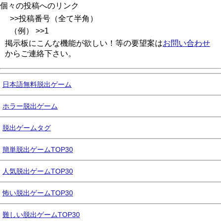
個々の投稿へのリンク
>>投稿番号（全て半角）
（例） >>1
掲示板にこんな機能が欲しい！等の要望案は
お問い合わせ
からご連絡下さい。
日本語無料脱出ゲーム
ホラー脱出ゲーム
脱出ゲームタグ
簡単脱出ゲームTOP30
人気脱出ゲームTOP30
怖い脱出ゲームTOP30
難しい脱出ゲームTOP30