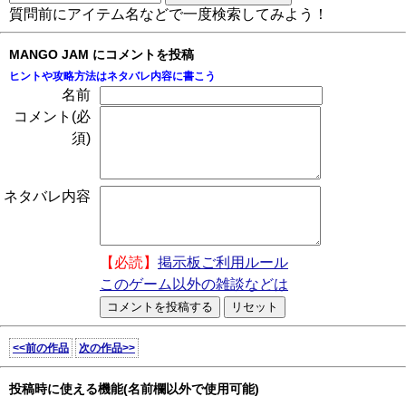
質問前にアイテム名などで一度検索してみよう！
MANGO JAM にコメントを投稿
ヒントや攻略方法はネタバレ内容に書こう
名前
コメント(必
須)
ネタバレ内容
【必読】
掲示板ご利用ルール
このゲーム以外の雑談などは
<<前の作品
次の作品>>
投稿時に使える機能(名前欄以外で使用可能)