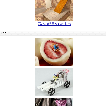
石材の部屋からの脱出
PR