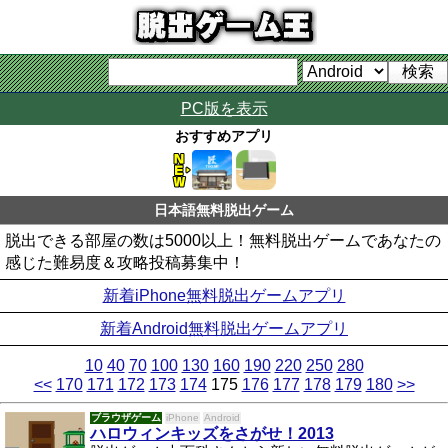
PC版を表示
おすすめアプリ
日本語無料脱出ゲーム
脱出できる部屋の数は5000以上！無料脱出ゲームであなたの
感じた難易度＆攻略投稿募集中！
新着iPhone無料脱出ゲームアプリ
新着Android無料脱出ゲームアプリ
10
40
70
100
130
160
190
220
250
280
<<
170
171
172
173
174
175
176
177
178
179
180
>>
ブラウザゲーム
iPhone
Android
ハロウィンキッズをさがせ！2013