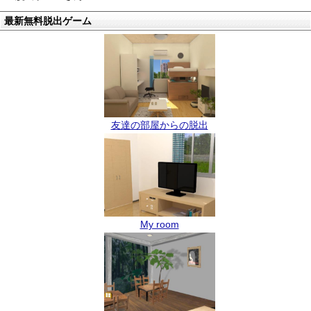
最新無料脱出ゲーム
友達の部屋からの脱出
My room