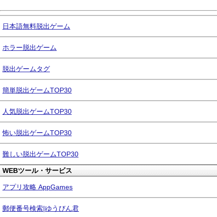
日本語無料脱出ゲーム
ホラー脱出ゲーム
脱出ゲームタグ
簡単脱出ゲームTOP30
人気脱出ゲームTOP30
怖い脱出ゲームTOP30
難しい脱出ゲームTOP30
WEBツール・サービス
アプリ攻略 AppGames
郵便番号検索|ゆうびん君