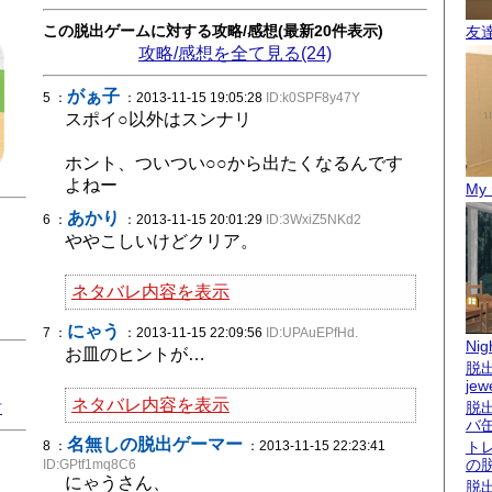
この脱出ゲームに対する攻略/感想(最新20件表示)
友
攻略/感想を全て見る(24)
がぁ子
5 ：
：2013-11-15 19:05:28
ID:k0SPF8y47Y
スポイ○以外はスンナリ
ホント、ついつい○○から出たくなるんです
よねー
My 
あかり
6 ：
：2013-11-15 20:01:29
ID:3WxiZ5NKd2
ややこしいけどクリア。
ネタバレ内容を表示
にゃう
7 ：
：2013-11-15 22:09:56
ID:UPAuEPfHd.
Nigh
お皿のヒントが…
脱出
jew
ネタバレ内容を表示
君
脱
バ
名無しの脱出ゲーマー
8 ：
：2013-11-15 22:23:41
ト
の
ID:GPtf1mq8C6
にゃうさん、
脱