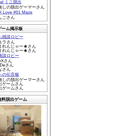
tral ミニ脱出
名無しの脱出ゲーマーさん
 X Love #01 Maze
りんごさん
ゲーム掲示板
も雑談ロビー
カユラさん
くまれんじゃー★さん
くまれんじゃー★さん
雑談ロビー
EyXさん
DDeさん
なさん
への伝言板
名無しの脱出ゲーマーさん
脱出ゲームさん
脱出ゲームさん
無料脱出ゲーム