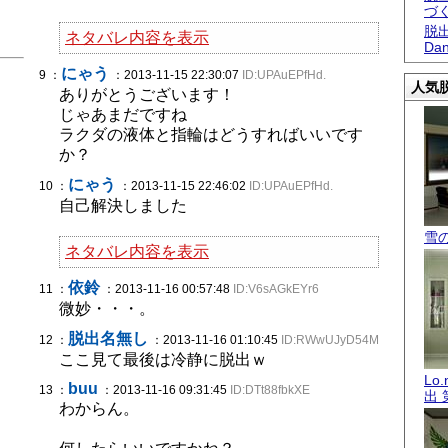
づ
脱出
ネタバレ内容を表示
Dan
にゃう
9 ：
：2013-11-15 22:30:07
ID:UPAuEPfHd.
人気脱
ありがとうございます！
じゃあまだですね
ラクダの液体と指輪はどうすればいいです
か？
にゃう
10 ：
：2013-11-15 22:46:02
ID:UPAuEPfHd.
自己解決しました
雪
ネタバレ内容を表示
依鈴
11 ：
：2013-11-16 00:57:48
ID:V6sAGkEYr6
微妙・・・。
脱出名無し
12 ：
：2013-11-16 01:10:45
ID:RWwUJyD54M
ここ見て最後は冷静に脱出ｗ
Lo
buu
13 ：
：2013-11-16 09:31:45
ID:DTt88fbkXE
出 
わからん。