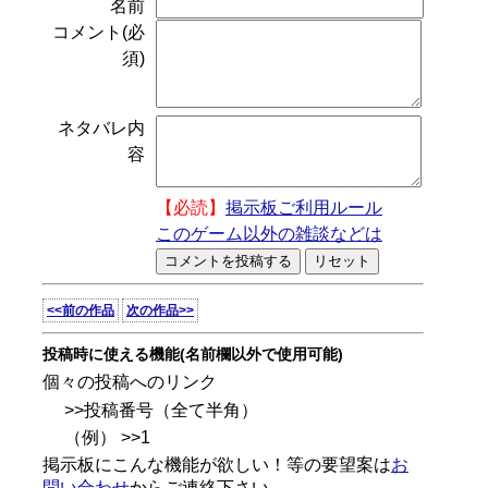
名前
コメント(必
須)
ネタバレ内
容
【必読】
掲示板ご利用ルール
このゲーム以外の雑談などは
<<前の作品
次の作品>>
投稿時に使える機能(名前欄以外で使用可能)
個々の投稿へのリンク
>>投稿番号（全て半角）
（例） >>1
掲示板にこんな機能が欲しい！等の要望案は
お
問い合わせ
からご連絡下さい。