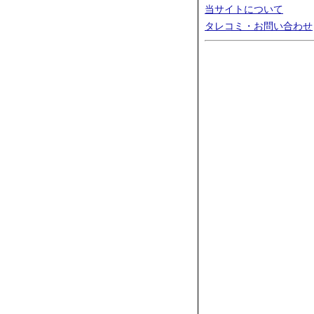
当サイトについて
タレコミ・お問い合わせ