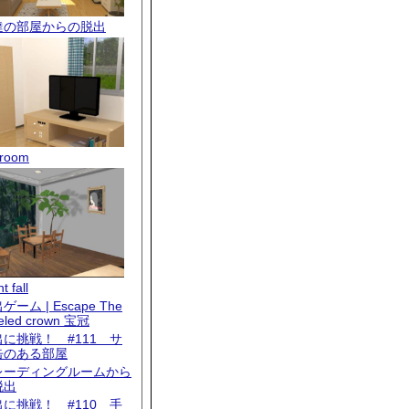
達の部屋からの脱出
room
t fall
ゲーム | Escape The
eled crown 宝冠
出に挑戦！ #111 サ
缶のある部屋
レーディングルームから
脱出
出に挑戦！ #110 手