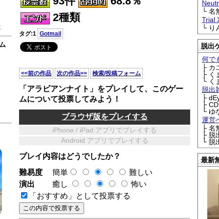
93件
68.8％
Neu
└ 
2種類
Trial
0
└ 
タグ:1
Gotmail
ム
脱出
何で
├ 
<<前の作品
次の作品>>
検索/投稿フォーム
├ 
└ 
「アラビアンナイト」をプレイして、このゲー
脱出
├ d
ムについて投票してみよう！
├ C
└ ゆ
ブラウザ版をプレイする
運営
├ 
iPhone / iPad アプリでプレイする
├ 
Android アプリでプレイする
└ 
プレイ内容はどうでしたか？
最新
難易度
簡単
難しい
演出
癒し
怖い
「おすすめ」として投票する