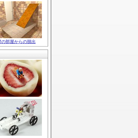
材の部屋からの脱出