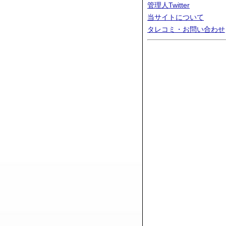
管理人Twitter
当サイトについて
タレコミ・お問い合わせ