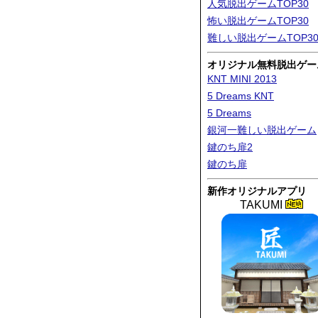
人気脱出ゲームTOP30
怖い脱出ゲームTOP30
難しい脱出ゲームTOP3
オリジナル無料脱出ゲー
KNT MINI 2013
5 Dreams KNT
5 Dreams
銀河一難しい脱出ゲーム
鍵のち扉2
鍵のち扉
新作オリジナルアプリ
TAKUMI