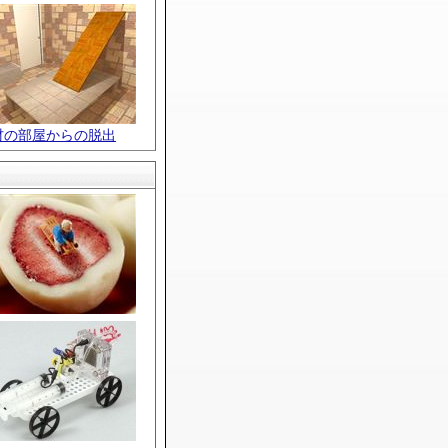
材の部屋からの脱出