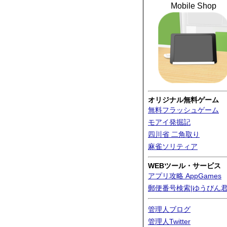
Mobile Shop
オリジナル無料ゲーム
無料フラッシュゲーム
モアイ発掘記
四川省 二角取り
麻雀ソリティア
WEBツール・サービス
アプリ攻略 AppGames
郵便番号検索|ゆうびん
管理人ブログ
管理人Twitter