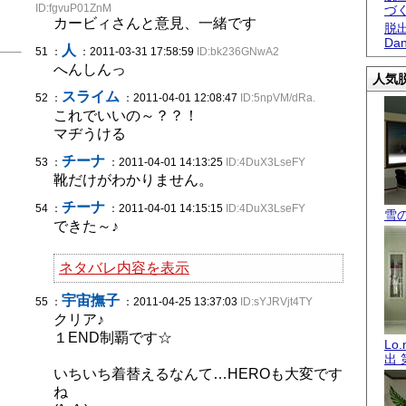
ID:fgvuP01ZnM
づ
カービィさんと意見、一緒です
脱出
Dan
人
51 ：
：2011-03-31 17:58:59
ID:bk236GNwA2
へんしんっ
人気脱
スライム
52 ：
：2011-04-01 12:08:47
ID:5npVM/dRa.
これでいいの～？？！
マヂうける
チーナ
53 ：
：2011-04-01 14:13:25
ID:4DuX3LseFY
靴だけがわかりません。
チーナ
54 ：
：2011-04-01 14:15:15
ID:4DuX3LseFY
雪
できた～♪
ネタバレ内容を表示
宇宙撫子
55 ：
：2011-04-25 13:37:03
ID:sYJRVjt4TY
クリア♪
１END制覇です☆
Lo
出 
いちいち着替えるなんて…HEROも大変です
ね