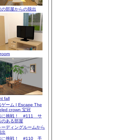
達の部屋からの脱出
room
t fall
ゲーム | Escape The
eled crown 宝冠
出に挑戦！ #111 サ
缶のある部屋
レーディングルームから
脱出
出に挑戦！ #110 手