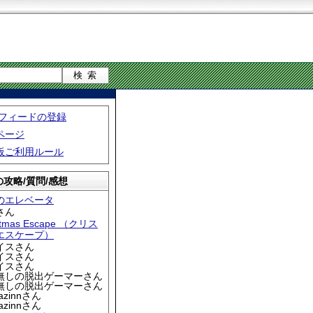
S フィードの登録
ページ
板ご利用ルール
攻略/質問/感想
のエレベータ
さん
stmas Escape （クリス
エスケープ）
アイスさん
アイスさん
アイスさん
名無しの脱出ゲーマーさん
名無しの脱出ゲーマーさん
iazinnさん
iazinnさん