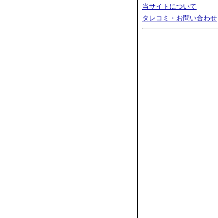
当サイトについて
タレコミ・お問い合わせ