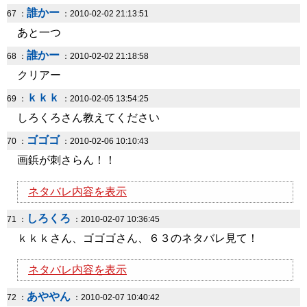
誰かー
67 ：
：2010-02-02 21:13:51
あと一つ
誰かー
68 ：
：2010-02-02 21:18:58
クリアー
ｋｋｋ
69 ：
：2010-02-05 13:54:25
しろくろさん教えてください
ゴゴゴ
70 ：
：2010-02-06 10:10:43
画鋲が刺さらん！！
ネタバレ内容を表示
しろくろ
71 ：
：2010-02-07 10:36:45
ｋｋｋさん、ゴゴゴさん、６３のネタバレ見て！
ネタバレ内容を表示
あややん
72 ：
：2010-02-07 10:40:42