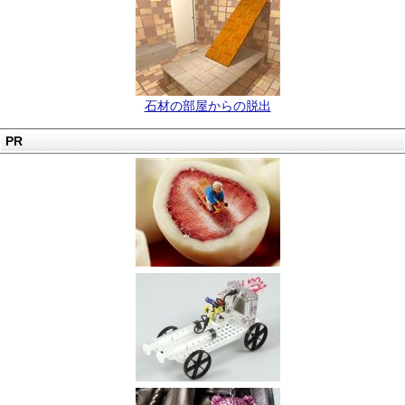
石材の部屋からの脱出
PR