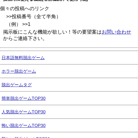
個々の投稿へのリンク
>>投稿番号（全て半角）
（例） >>1
掲示板にこんな機能が欲しい！等の要望案は
お問い合わせ
からご連絡下さい。
日本語無料脱出ゲーム
ホラー脱出ゲーム
脱出ゲームタグ
簡単脱出ゲームTOP30
人気脱出ゲームTOP30
怖い脱出ゲームTOP30