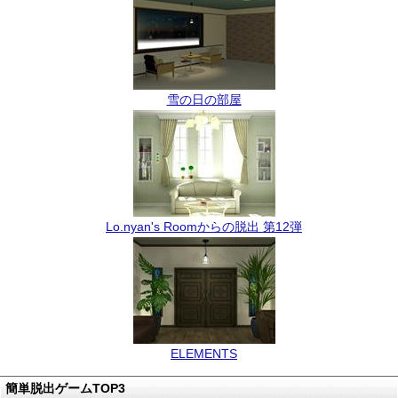
雪の日の部屋
Lo.nyan's Roomからの脱出 第12弾
ELEMENTS
簡単脱出ゲームTOP3