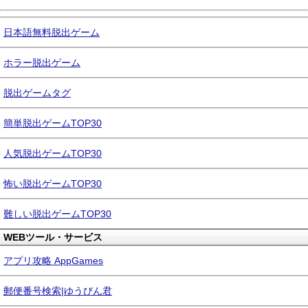
日本語無料脱出ゲーム
ホラー脱出ゲーム
脱出ゲームタグ
簡単脱出ゲームTOP30
人気脱出ゲームTOP30
怖い脱出ゲームTOP30
難しい脱出ゲームTOP30
WEBツール・サービス
アプリ攻略 AppGames
郵便番号検索|ゆうびん君