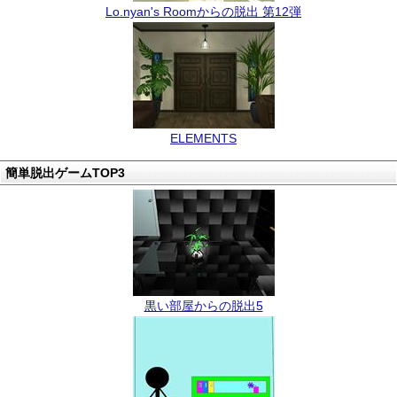
Lo.nyan's Roomからの脱出 第12弾
ELEMENTS
簡単脱出ゲームTOP3
黒い部屋からの脱出5