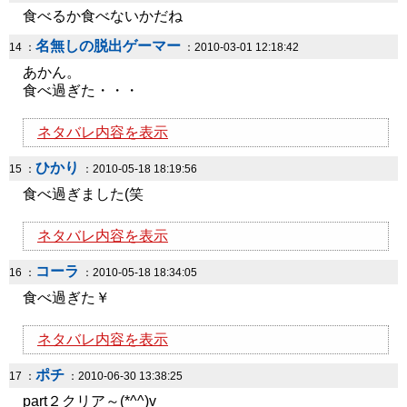
食べるか食べないかだね
名無しの脱出ゲーマー
14 ：
：2010-03-01 12:18:42
あかん。
食べ過ぎた・・・
ネタバレ内容を表示
ひかり
15 ：
：2010-05-18 18:19:56
食べ過ぎました(笑
ネタバレ内容を表示
コーラ
16 ：
：2010-05-18 18:34:05
食べ過ぎた￥
ネタバレ内容を表示
ポチ
17 ：
：2010-06-30 13:38:25
part２クリア～(*^^)v