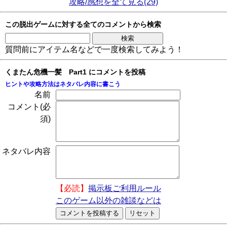
攻略/感想を全て見る(29)
この脱出ゲームに対する全てのコメントから検索
質問前にアイテム名などで一度検索してみよう！
くまたん危機一髪 Part1 にコメントを投稿
ヒントや攻略方法はネタバレ内容に書こう
名前
コメント(必
須)
ネタバレ内容
【必読】
掲示板ご利用ルール
このゲーム以外の雑談などは