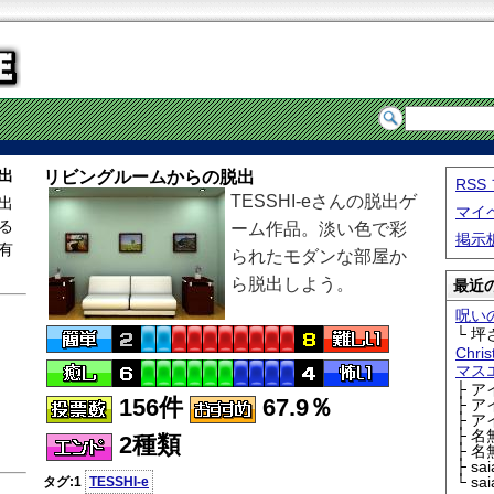
出
リビングルームからの脱出
RS
TESSHI-eさんの脱出ゲ
出
マイ
る
ーム作品。淡い色で彩
掲示
有
られたモダンな部屋か
ら脱出しよう。
最近の
呪い
└ 坪
Chri
マス
├ 
156件
67.9％
├ 
├ 
├ 
2種類
├ 
├ sa
└ sa
タグ:1
TESSHI-e