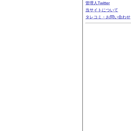
管理人Twitter
当サイトについて
タレコミ・お問い合わせ