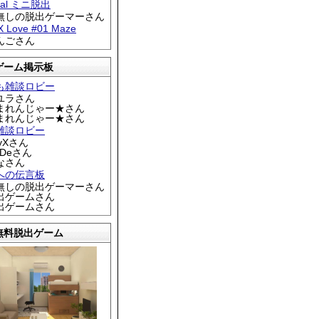
tral ミニ脱出
名無しの脱出ゲーマーさん
 X Love #01 Maze
りんごさん
ゲーム掲示板
も雑談ロビー
カユラさん
くまれんじゃー★さん
くまれんじゃー★さん
雑談ロビー
EyXさん
DDeさん
なさん
への伝言板
名無しの脱出ゲーマーさん
脱出ゲームさん
脱出ゲームさん
無料脱出ゲーム