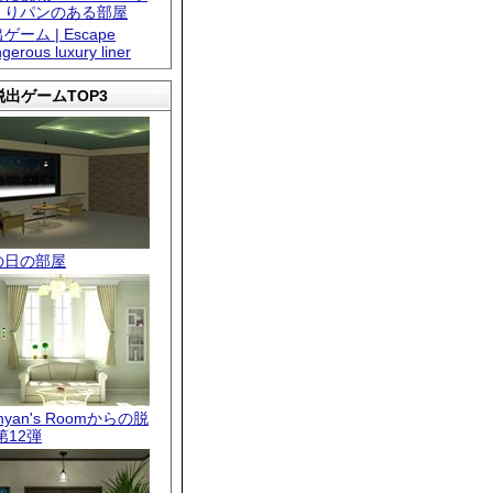
くりパンのある部屋
ゲーム | Escape
gerous luxury liner
出ゲームTOP3
の日の部屋
.nyan's Roomからの脱
第12弾