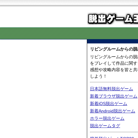
リビングルームからの脱
リビングルームからの脱
をプレイして作品に関す
感想や攻略内容を皆と共
しよう！
日本語無料脱出ゲーム
新着ブラウザ脱出ゲーム
新着iOS脱出ゲーム
新着Android脱出ゲーム
ホラー脱出ゲーム
脱出ゲームタグ