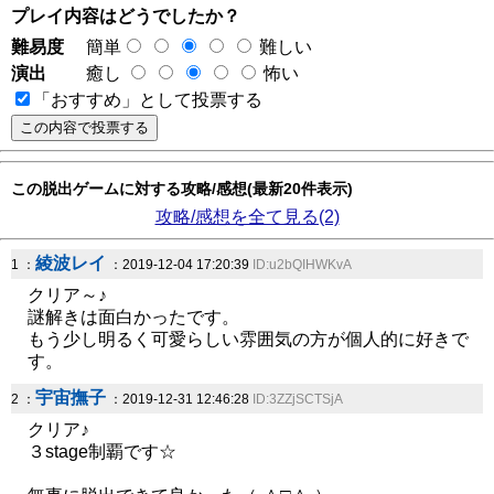
プレイ内容はどうでしたか？
難易度
簡単
難しい
演出
癒し
怖い
「おすすめ」として投票する
この脱出ゲームに対する攻略/感想(最新20件表示)
攻略/感想を全て見る(2)
綾波レイ
1 ：
：2019-12-04 17:20:39
ID:u2bQIHWKvA
クリア～♪
謎解きは面白かったです。
もう少し明るく可愛らしい雰囲気の方が個人的に好きで
す。
宇宙撫子
2 ：
：2019-12-31 12:46:28
ID:3ZZjSCTSjA
クリア♪
３stage制覇です☆