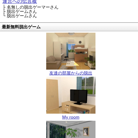
運営への伝言板
├ 名無しの脱出ゲーマーさん
├ 脱出ゲームさん
└ 脱出ゲームさん
最新無料脱出ゲーム
友達の部屋からの脱出
My room