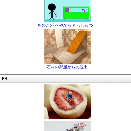
あのこの へやから だっしゅつ！
石材の部屋からの脱出
PR