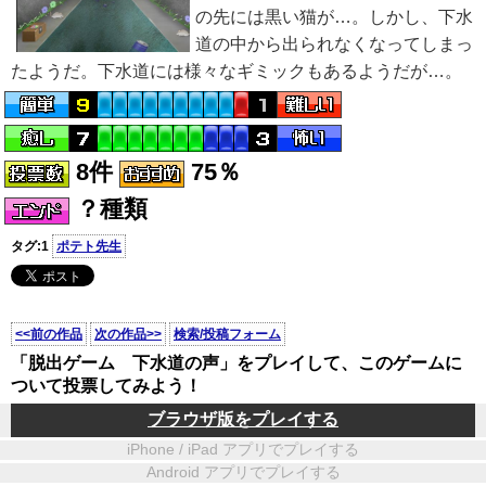
の先には黒い猫が…。しかし、下水
道の中から出られなくなってしまっ
たようだ。下水道には様々なギミックもあるようだが…。
8件
75％
？種類
タグ:1
ポテト先生
<<前の作品
次の作品>>
検索/投稿フォーム
「脱出ゲーム 下水道の声」をプレイして、このゲームに
ついて投票してみよう！
ブラウザ版をプレイする
iPhone / iPad アプリでプレイする
Android アプリでプレイする