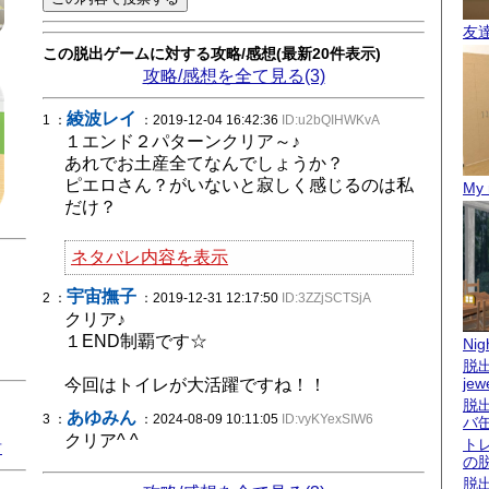
友
この脱出ゲームに対する攻略/感想(最新20件表示)
攻略/感想を全て見る(3)
綾波レイ
1 ：
：2019-12-04 16:42:36
ID:u2bQIHWKvA
１エンド２パターンクリア～♪
あれでお土産全てなんでしょうか？
ピエロさん？がいないと寂しく感じるのは私
My 
だけ？
ネタバレ内容を表示
宇宙撫子
2 ：
：2019-12-31 12:17:50
ID:3ZZjSCTSjA
クリア♪
１END制覇です☆
Nigh
脱出
jew
今回はトイレが大活躍ですね！！
脱
あゆみん
3 ：
：2024-08-09 10:11:05
ID:vyKYexSIW6
バ
クリア^ ^
ト
君
の
脱