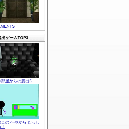
EMENTS
出ゲームTOP3
い部屋からの脱出5
のこの へやから だっし
つ！