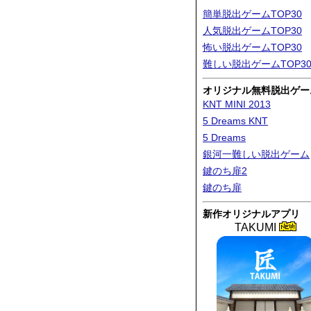
簡単脱出ゲームTOP30
人気脱出ゲームTOP30
怖い脱出ゲームTOP30
難しい脱出ゲームTOP3
オリジナル無料脱出ゲー
KNT MINI 2013
5 Dreams KNT
5 Dreams
銀河一難しい脱出ゲーム
鍵のち扉2
鍵のち扉
新作オリジナルアプリ
TAKUMI