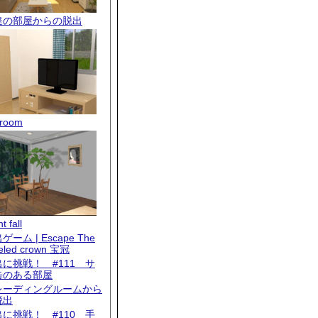
達の部屋からの脱出
room
t fall
ゲーム | Escape The
eled crown 宝冠
出に挑戦！ #111 サ
缶のある部屋
レーディングルームから
脱出
出に挑戦！ #110 手