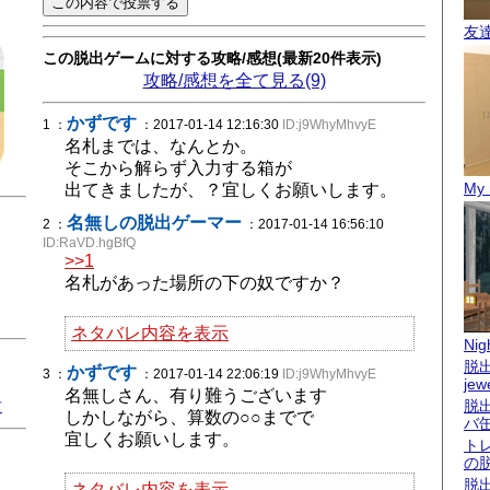
友
この脱出ゲームに対する攻略/感想(最新20件表示)
攻略/感想を全て見る(9)
かずです
1 ：
：2017-01-14 12:16:30
ID:j9WhyMhvyE
名札までは、なんとか。
そこから解らず入力する箱が
My 
出てきましたが、？宜しくお願いします。
名無しの脱出ゲーマー
2 ：
：2017-01-14 16:56:10
ID:RaVD.hgBfQ
>>1
名札があった場所の下の奴ですか？
ネタバレ内容を表示
Nigh
脱出
かずです
3 ：
：2017-01-14 22:06:19
ID:j9WhyMhvyE
jew
名無しさん、有り難うございます
君
脱
しかしながら、算数の○○までで
バ
宜しくお願いします。
ト
の
脱
ネタバレ内容を表示