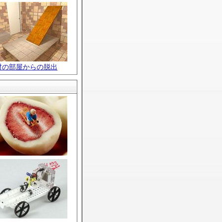
材の部屋からの脱出