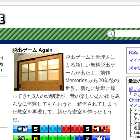
脱出ゲーム Again
RS
脱出ゲーム王管理人に
レイ
マイ
攻
よる新しい無料脱出ゲ
掲示
！
ームが出たよ。前作
Memories から20年後の
最近の
世界。新たに故郷に帰
呪い
└ 坪
ってきた3人の幼馴染が、昔の楽しい思い出をみ
Chri
んなに体験してもらおうと、解体されてしまっ
マス
├ 
た教室を再現して、新たな密室を作ったよう
├ 
├ 
だ。
├ 
├ 
├ sa
└ sa