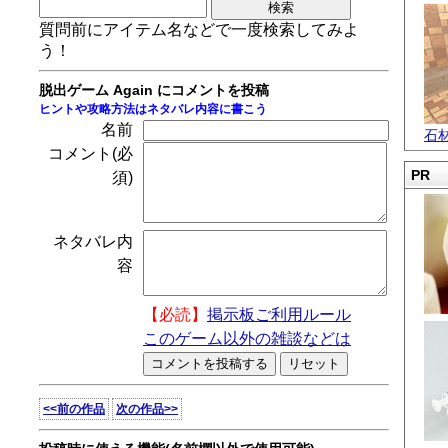
質問前にアイテム名などで一度検索してみよ
う！
脱出ゲーム Again にコメントを投稿
ヒントや攻略方法はネタバレ内容に書こう
名前
石
コメント(必
PR
須)
ネタバレ内
容
【必読】
掲示板ご利用ルール
このゲーム以外の雑談などは
<<前の作品
次の作品>>