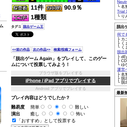
Neu
11件
90.9％
└ 
Trial
0
1種類
└ 
ム
脱出
タグ:1
脱出ゲーム王
何で
├ 
├ 
└ 
<<前の作品
次の作品>>
検索/投稿フォーム
脱出
├ d
「脱出ゲーム Again」をプレイして、このゲー
├ C
ムについて投票してみよう！
└ ゆ
運営
ブラウザ版をプレイする
├ 
├ 
iPhone / iPad アプリでプレイする
└ 
Android アプリでプレイする
最新
プレイ内容はどうでしたか？
難易度
簡単
難しい
演出
癒し
怖い
「おすすめ」として投票する