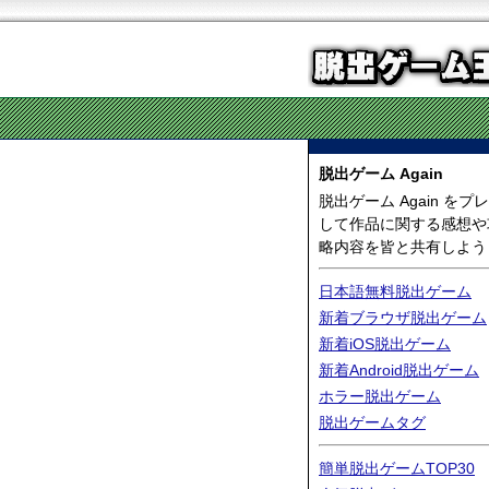
脱出ゲーム Again
脱出ゲーム Again をプ
して作品に関する感想や
略内容を皆と共有しよう
日本語無料脱出ゲーム
新着ブラウザ脱出ゲーム
新着iOS脱出ゲーム
新着Android脱出ゲーム
ホラー脱出ゲーム
脱出ゲームタグ
簡単脱出ゲームTOP30