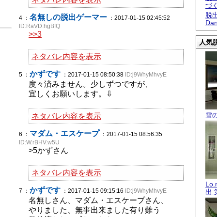
づ
脱出
名無しの脱出ゲーマー
4 ：
：2017-01-15 02:45:52
Dan
ID:RaVD.hgBfQ
>>3
人気脱
ネタバレ内容を表示
かずです
5 ：
：2017-01-15 08:50:38
ID:j9WhyMhvyE
度々済みません。少しずつですが、
宜しくお願いします。⇩
雪
ネタバレ内容を表示
マダム・エスケープ
6 ：
：2017-01-15 08:56:35
ID:W.rBHV.w5U
>5かずさん
ネタバレ内容を表示
Lo
かずです
7 ：
：2017-01-15 09:15:16
ID:j9WhyMhvyE
出 
名無しさん、マダム・エスケープさん、
やりました、無事出来ました有り難う