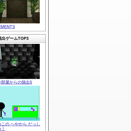
EMENTS
出ゲームTOP3
い部屋からの脱出5
のこの へやから だっし
つ！