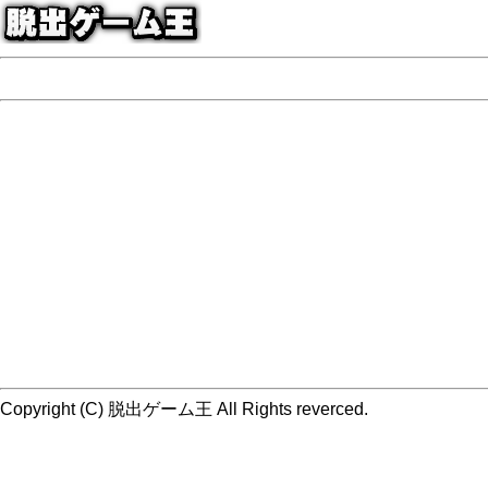
Copyright (C) 脱出ゲーム王 All Rights reverced.