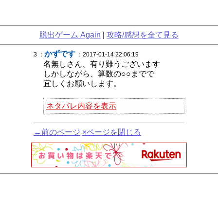
脱出ゲーム Again
|
攻略/感想を全て見る
かずです
3 ：
：2017-01-14 22:06:19
名無しさん、有り難うございます
しかしながら、算数の○○までで
宜しくお願いします。
ネタバレ内容を表示
←前のページ
×ページを閉じる