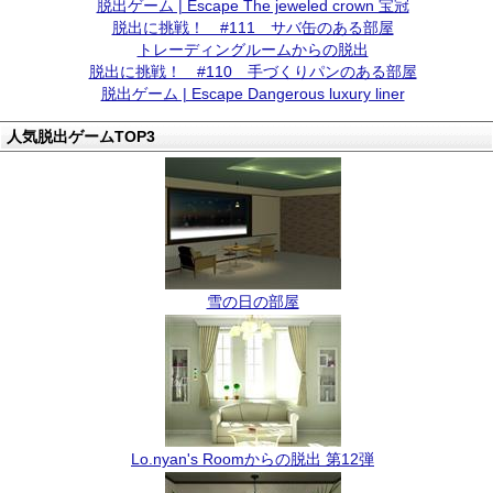
脱出ゲーム | Escape The jeweled crown 宝冠
脱出に挑戦！ #111 サバ缶のある部屋
トレーディングルームからの脱出
脱出に挑戦！ #110 手づくりパンのある部屋
脱出ゲーム | Escape Dangerous luxury liner
人気脱出ゲームTOP3
雪の日の部屋
Lo.nyan's Roomからの脱出 第12弾