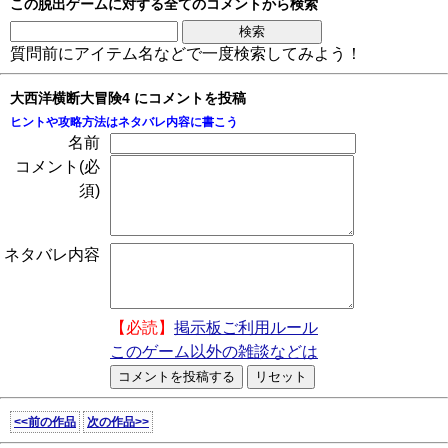
この脱出ゲームに対する全てのコメントから検索
質問前にアイテム名などで一度検索してみよう！
大西洋横断大冒険4 にコメントを投稿
ヒントや攻略方法はネタバレ内容に書こう
名前
コメント(必
須)
ネタバレ内容
【必読】
掲示板ご利用ルール
このゲーム以外の雑談などは
<<前の作品
次の作品>>