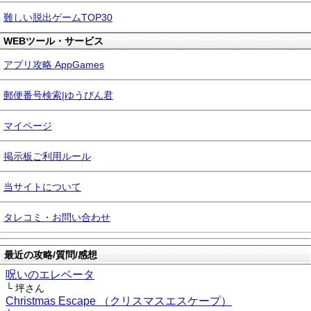
難しい脱出ゲームTOP30
WEBツール・サービス
アプリ攻略 AppGames
郵便番号検索|ゆうびん君
マイページ
掲示板ご利用ルール
当サイトについて
タレコミ・お問い合わせ
最近の攻略/質問/感想
呪いのエレベータ
└ 坪さん
Christmas Escape （クリスマスエスケープ）