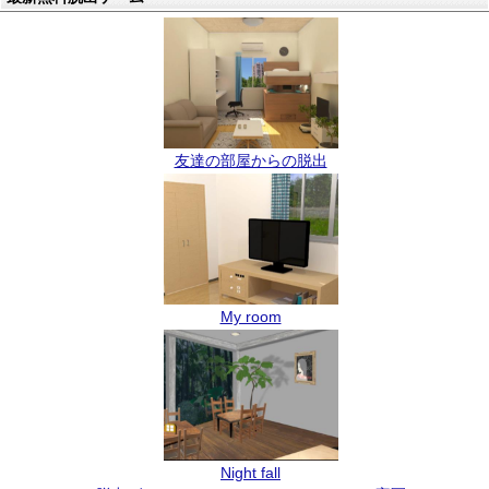
友達の部屋からの脱出
My room
Night fall