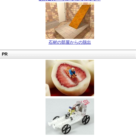
石材の部屋からの脱出
PR