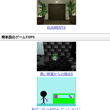
ELEMENTS
簡単脱出ゲームTOP3
黒い部屋からの脱出5
あのこの へやから だっしゅつ！