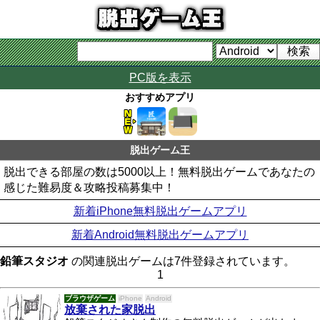
PC版を表示
おすすめアプリ
脱出ゲーム王
脱出できる部屋の数は5000以上！無料脱出ゲームであなたの
感じた難易度＆攻略投稿募集中！
新着iPhone無料脱出ゲームアプリ
新着Android無料脱出ゲームアプリ
鉛筆スタジオ
の関連脱出ゲームは7件登録されています。
1
ブラウザゲーム
iPhone
Android
放棄された家脱出