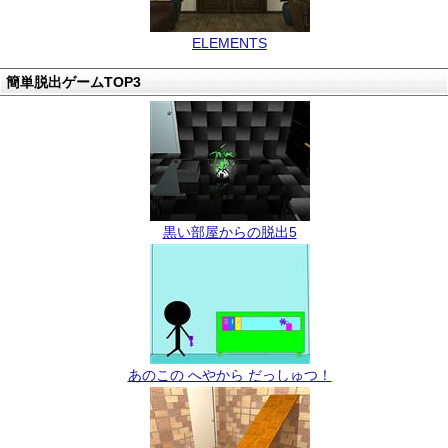
ELEMENTS
簡単脱出ゲームTOP3
黒い部屋からの脱出5
あのこの へやから だっしゅつ！