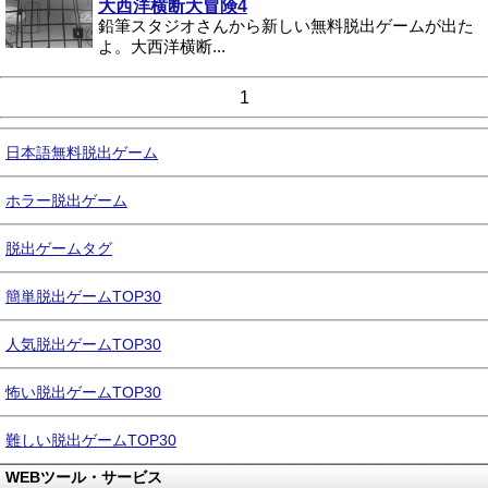
大西洋横断大冒険4
鉛筆スタジオさんから新しい無料脱出ゲームが出た
よ。大西洋横断...
1
日本語無料脱出ゲーム
ホラー脱出ゲーム
脱出ゲームタグ
簡単脱出ゲームTOP30
人気脱出ゲームTOP30
怖い脱出ゲームTOP30
難しい脱出ゲームTOP30
WEBツール・サービス