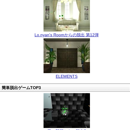
Lo.nyan's Roomからの脱出 第12弾
ELEMENTS
簡単脱出ゲームTOP3