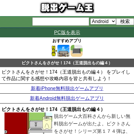
PC版を表示
おすすめアプリ
ピクトさんをさがせ！174（王道脱出もの編４）
ピクトさんをさがせ！174（王道脱出もの編４） をプレイし
て作品に関する感想や攻略内容を皆と共有しよう！
新着iPhone無料脱出ゲームアプリ
新着Android無料脱出ゲームアプリ
ピクトさんをさがせ！174（王道脱出もの編４）
脱出ゲーム大百科さんから新しい無
料脱出ゲームが出たよ。ピクトさん
をさがせ！シリーズ第１７４弾は、