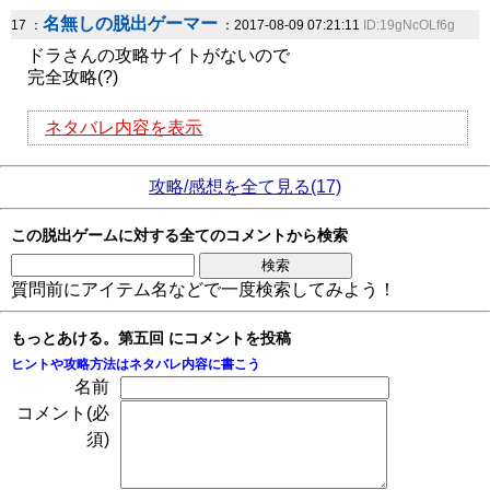
名無しの脱出ゲーマー
17 ：
：2017-08-09 07:21:11
ID:19gNcOLf6g
ドラさんの攻略サイトがないので
完全攻略(?)
ネタバレ内容を表示
攻略/感想を全て見る(17)
この脱出ゲームに対する全てのコメントから検索
質問前にアイテム名などで一度検索してみよう！
もっとあける。第五回 にコメントを投稿
ヒントや攻略方法はネタバレ内容に書こう
名前
コメント(必
須)