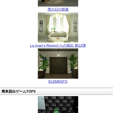
雪の日の部屋
Lo.nyan's Roomからの脱出 第12弾
ELEMENTS
簡単脱出ゲームTOP3