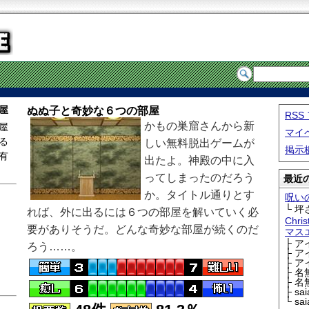
屋
ぬぬ子と奇妙な６つの部屋
RS
かもの巣窟さんから新
屋
マイ
る
しい無料脱出ゲームが
掲示
有
出たよ。神殿の中に入
ってしまったのだろう
最近の
か。タイトル通りとす
呪い
└ 坪
れば、外に出るには６つの部屋を解いていく必
Chri
要がありそうだ。どんな奇妙な部屋が続くのだ
マス
├ 
ろう……。
├ 
├ 
├ 
├ 
├ sa
└ sa