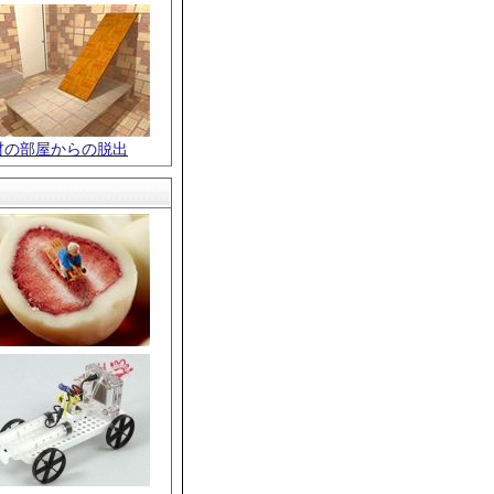
材の部屋からの脱出