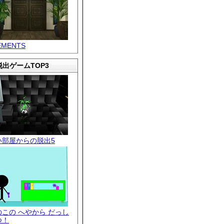
EMENTS
出ゲームTOP3
い部屋からの脱出5
のこの へやから だっし
つ！