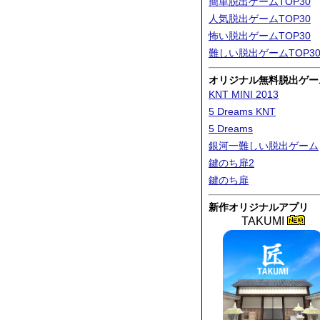
簡単脱出ゲームTOP30
人気脱出ゲームTOP30
怖い脱出ゲームTOP30
難しい脱出ゲームTOP3
オリジナル無料脱出ゲー
KNT MINI 2013
5 Dreams KNT
5 Dreams
銀河一難しい脱出ゲーム
鍵のち扉2
鍵のち扉
新作オリジナルアプリ
TAKUMI