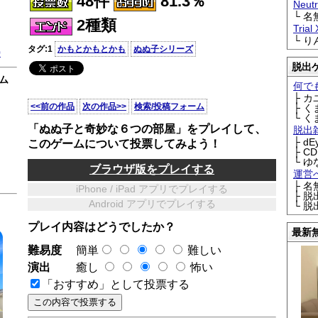
48件
81.3％
Neu
└ 
2種類
Trial
└ 
タグ:1
かもとかもとかも
ぬぬ子シリーズ
0
脱出
ム
何で
├ 
<<前の作品
次の作品>>
検索/投稿フォーム
├ 
└ 
「ぬぬ子と奇妙な６つの部屋」をプレイして、
脱出
├ d
このゲームについて投票してみよう！
├ C
└ ゆ
ブラウザ版をプレイする
運営
├ 
iPhone / iPad アプリでプレイする
├ 
Android アプリでプレイする
└ 
プレイ内容はどうでしたか？
最新
難易度
簡単
難しい
演出
癒し
怖い
「おすすめ」として投票する