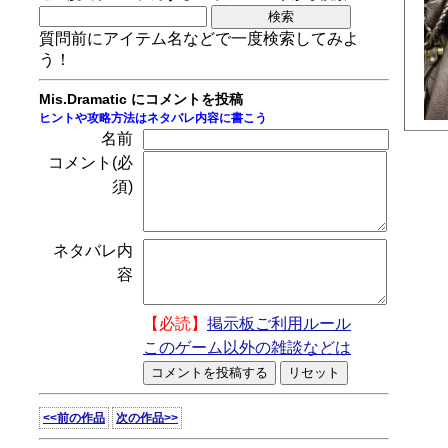
質問前にアイテム名などで一度検索してみよ
う！
Mis.Dramatic にコメントを投稿
ヒントや攻略方法はネタバレ内容に書こう
名前
コメント(必
須)
ネタバレ内
容
【必読】
掲示板ご利用ルール
このゲーム以外の雑談などは
<<前の作品
次の作品>>