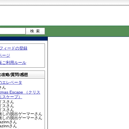
S フィードの登録
ページ
板ご利用ルール
攻略/質問/感想
のエレベータ
さん
stmas Escape （クリス
エスケープ）
アイスさん
アイスさん
アイスさん
名無しの脱出ゲーマーさん
名無しの脱出ゲーマーさん
iazinnさん
iazinnさん