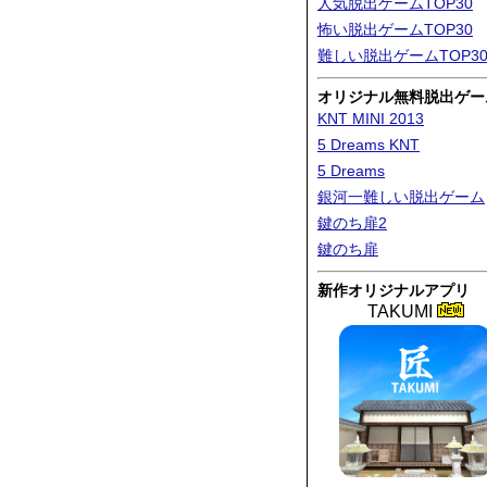
人気脱出ゲームTOP30
怖い脱出ゲームTOP30
難しい脱出ゲームTOP3
オリジナル無料脱出ゲー
KNT MINI 2013
5 Dreams KNT
5 Dreams
銀河一難しい脱出ゲーム
鍵のち扉2
鍵のち扉
新作オリジナルアプリ
TAKUMI