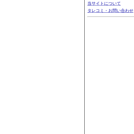
当サイトについて
タレコミ・お問い合わせ