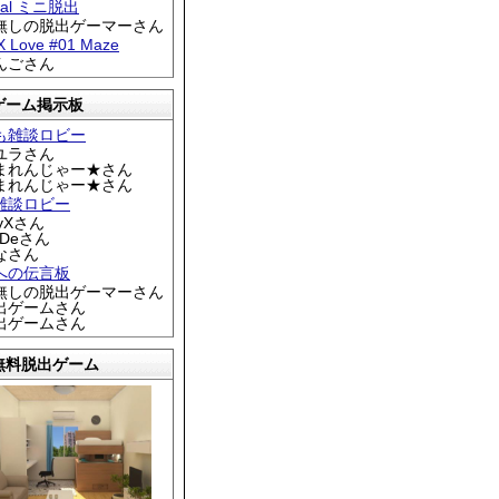
tral ミニ脱出
名無しの脱出ゲーマーさん
 X Love #01 Maze
りんごさん
ゲーム掲示板
も雑談ロビー
カユラさん
くまれんじゃー★さん
くまれんじゃー★さん
雑談ロビー
EyXさん
DDeさん
なさん
への伝言板
名無しの脱出ゲーマーさん
脱出ゲームさん
脱出ゲームさん
無料脱出ゲーム