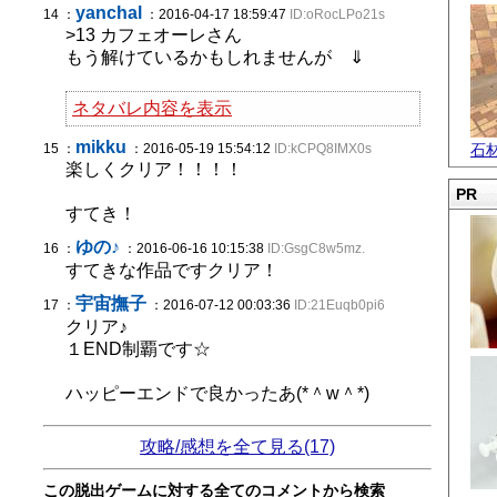
yanchal
14 ：
：2016-04-17 18:59:47
ID:oRocLPo21s
>13 カフェオーレさん
もう解けているかもしれませんが ⇓
ネタバレ内容を表示
mikku
15 ：
：2016-05-19 15:54:12
ID:kCPQ8IMX0s
石
楽しくクリア！！！！
PR
すてき！
ゆの♪
16 ：
：2016-06-16 10:15:38
ID:GsgC8w5mz.
すてきな作品ですクリア！
宇宙撫子
17 ：
：2016-07-12 00:03:36
ID:21Euqb0pi6
クリア♪
１END制覇です☆
ハッピーエンドで良かったあ(*＾w＾*)
攻略/感想を全て見る(17)
この脱出ゲームに対する全てのコメントから検索