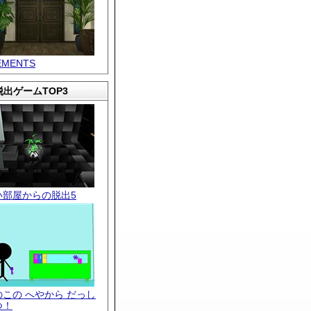
EMENTS
出ゲームTOP3
い部屋からの脱出5
のこの へやから だっし
つ！