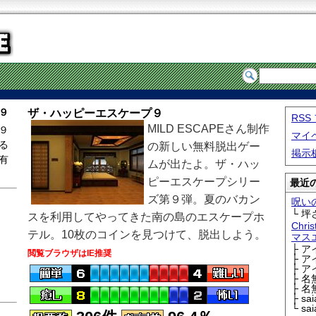
９
ザ・ハッピーエスケープ９
RS
MILD ESCAPEさん制作
９
マイ
る
の新しい無料脱出ゲー
掲示
有
ムが出たよ。ザ・ハッ
ピーエスケープシリー
最近の
ズ第９弾。夏のバカン
呪い
└ 坪
スを利用してやってきた南の島のエスケープホ
Chri
テル。10枚のコインを見つけて、脱出しよう。
マス
├ 
閲覧ブラウザはIE推奨
├ 
├ 
├ 
├ 
├ sa
└ sa