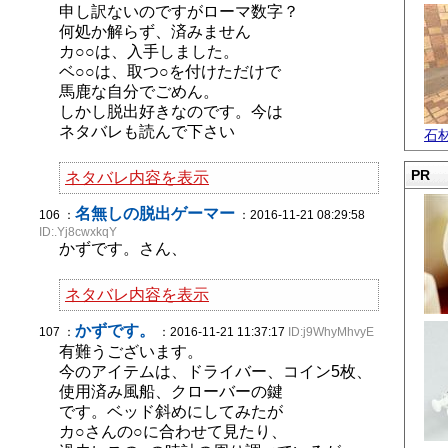
申し訳ないのですがローマ数字？
何処か解らず、済みません
カ○○は、入手しました。
ベ○○は、取つ○を付けただけで
馬鹿な自分でごめん。
しかし脱出好きなのです。今は
ネタバレも読んで下さい
石
PR
ネタバレ内容を表示
名無しの脱出ゲーマー
106 ：
：2016-11-21 08:29:58
ID:.Yj8cwxkqY
かずです。さん、
ネタバレ内容を表示
かずです。
107 ：
：2016-11-21 11:37:17
ID:j9WhyMhvyE
有難うございます。
今のアイテムは、ドライバー、コイン5枚、
使用済み風船、クローバーの鍵
です。ベッド斜めにしてみたが
カ○さんの○に合わせて見たり、