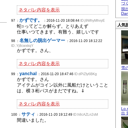
づ
脱出
ネタバレ内容を表示
Dan
かずです。
97 ：
：2016-11-20 18:08:44
ID:j9WhyMhvyE
人気脱
蛇○ってどこか解らず。とりあえず
仕事いつてきます。有難う、嬉しいです
名無しの脱出ゲーマー
98 ：
：2016-11-20 18:12:22
ID:.Yj8cwxkqY
かずです。さん、
ネタバレ内容を表示
雪
yanchal
99 ：
：2016-11-20 18:47:46
ID:dPiZIy6BKg
かずです。さん
アイテムがコイン以外に風船だけということ
は、横３桁パスがまだですね。⇓
ネタバレ内容を表示
Lo
出 
サティ
100 ：
：2016-11-20 19:12:49
ID:h8cAZLn2sM
間違いました。