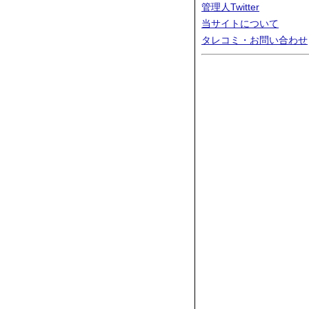
管理人Twitter
当サイトについて
タレコミ・お問い合わせ