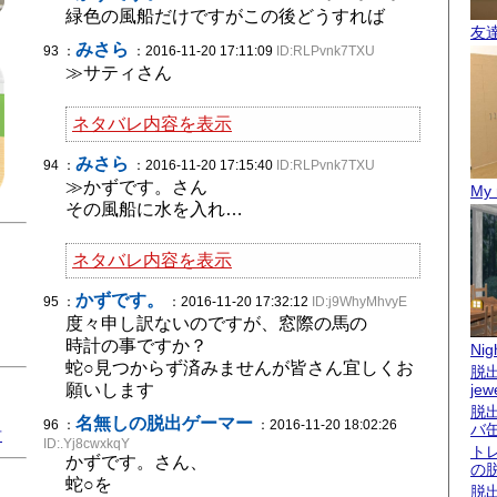
緑色の風船だけですがこの後どうすれば
友
みさら
93 ：
：2016-11-20 17:11:09
ID:RLPvnk7TXU
≫サティさん
ネタバレ内容を表示
みさら
94 ：
：2016-11-20 17:15:40
ID:RLPvnk7TXU
≫かずです。さん
My 
その風船に水を入れ…
ネタバレ内容を表示
かずです。
95 ：
：2016-11-20 17:32:12
ID:j9WhyMhvyE
度々申し訳ないのですが、窓際の馬の
時計の事ですか？
Nigh
蛇○見つからず済みませんが皆さん宜しくお
脱出
願いします
jew
脱
名無しの脱出ゲーマー
96 ：
：2016-11-20 18:02:26
バ
君
ID:.Yj8cwxkqY
ト
かずです。さん、
の
蛇○を
脱