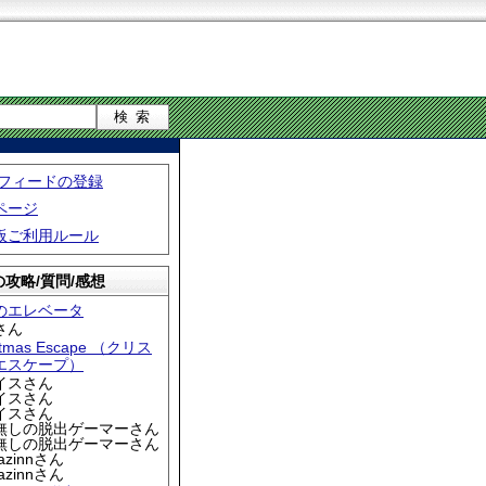
S フィードの登録
ページ
板ご利用ルール
攻略/質問/感想
のエレベータ
さん
stmas Escape （クリス
エスケープ）
アイスさん
アイスさん
アイスさん
名無しの脱出ゲーマーさん
名無しの脱出ゲーマーさん
iazinnさん
iazinnさん