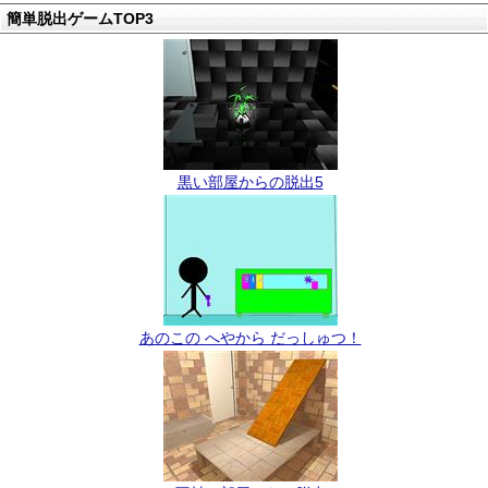
簡単脱出ゲームTOP3
黒い部屋からの脱出5
あのこの へやから だっしゅつ！