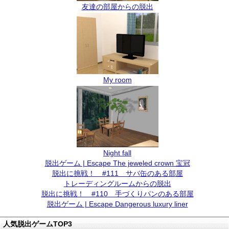
友達の部屋からの脱出
My room
Night fall
脱出ゲーム | Escape The jeweled crown 宝冠
脱出に挑戦！ #111 サバ缶のある部屋
トレーディングルームからの脱出
脱出に挑戦！ #110 手づくりパンのある部屋
脱出ゲーム | Escape Dangerous luxury liner
人気脱出ゲームTOP3