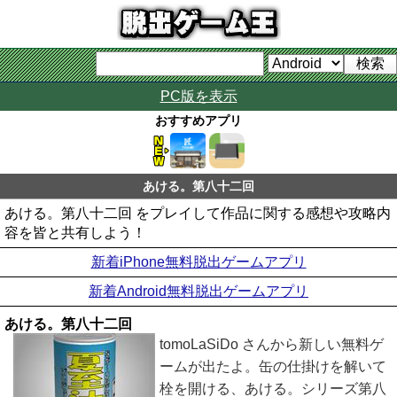
PC版を表示
おすすめアプリ
あける。第八十二回
あける。第八十二回 をプレイして作品に関する感想や攻略内
容を皆と共有しよう！
新着iPhone無料脱出ゲームアプリ
新着Android無料脱出ゲームアプリ
あける。第八十二回
tomoLaSiDo さんから新しい無料ゲ
ームが出たよ。缶の仕掛けを解いて
栓を開ける、あける。シリーズ第八