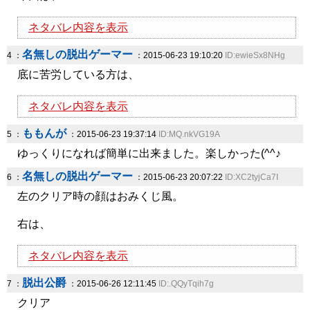
ネタバレ内容を表示
名無しの脱出ゲーマー
4 ：
：2015-06-23 19:10:20
ID:ewieSx8NHg
底に苦労している方は、
ネタバレ内容を表示
ももんが
5 ：
：2015-06-23 19:37:14
ID:MQ.nkVG19A
ゆっくりになれば簡単に出来ました。楽しかった(^^♪
名無しの脱出ゲーマー
6 ：
：2015-06-23 20:07:22
ID:XC2tyjCa7I
左のクリア時の顔はおみくじ風。
右は、
ネタバレ内容を表示
脱出公爵
7 ：
：2015-06-26 12:11:45
ID:.QQyTqih7g
クリア