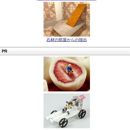
石材の部屋からの脱出
PR