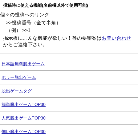
投稿時に使える機能(名前欄以外で使用可能)
個々の投稿へのリンク
>>投稿番号（全て半角）
（例） >>1
掲示板にこんな機能が欲しい！等の要望案は
お問い合わせ
からご連絡下さい。
日本語無料脱出ゲーム
ホラー脱出ゲーム
脱出ゲームタグ
簡単脱出ゲームTOP30
人気脱出ゲームTOP30
怖い脱出ゲームTOP30