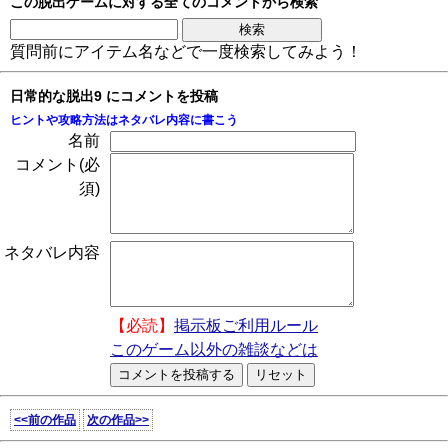
この脱出ゲームに対する全てのコメントから検索
質問前にアイテム名などで一度検索してみよう！
日常的な脱出9 にコメントを投稿
ヒントや攻略方法はネタバレ内容に書こう
名前
コメント(必
須)
ネタバレ内容
【必読】
掲示板ご利用ルール
このゲーム以外の雑談などは
<<前の作品
次の作品>>