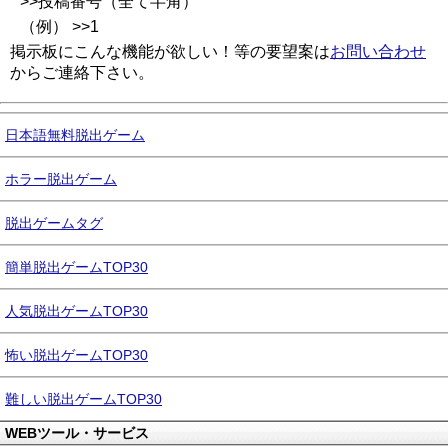
>>投稿番号（全て半角）
（例） >>1
掲示板にこんな機能が欲しい！等の要望案は
お問い合わせ
からご連絡下さい。
日本語無料脱出ゲーム
ホラー脱出ゲーム
脱出ゲームタグ
簡単脱出ゲームTOP30
人気脱出ゲームTOP30
怖い脱出ゲームTOP30
難しい脱出ゲームTOP30
WEBツール・サービス