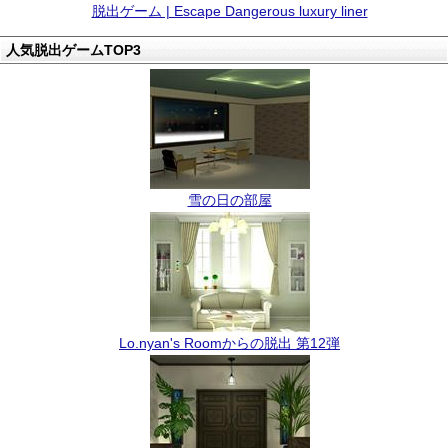
脱出ゲーム | Escape Dangerous luxury liner
人気脱出ゲームTOP3
雪の日の部屋
Lo.nyan's Roomからの脱出 第12弾