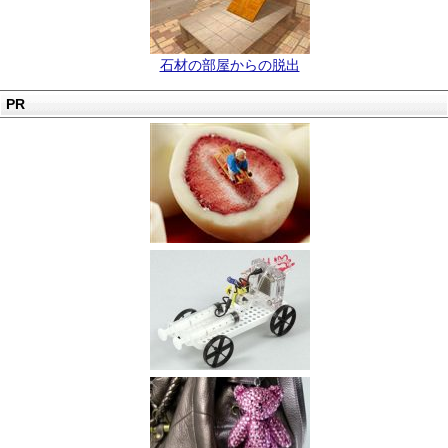
石材の部屋からの脱出
PR