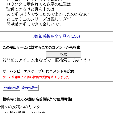
ロウソクに示されてる数字の位置は
理解できるけど真ん中のは
あてずっぽうでやったのでよかったのかなぁ？
とにかくこのシリーズは難しすぎず
簡単過ぎずにできて楽しいです！
攻略/感想を全て見る(158)
この脱出ゲームに対する全てのコメントから検索
質問前にアイテム名などで一度検索してみよう！
ザ・ハッピーエスケープ８ にコメントを投稿
ゲーム公開終了に伴い投稿の受付を終了しました
<<前の作品
次の作品>>
投稿時に使える機能(名前欄以外で使用可能)
個々の投稿へのリンク