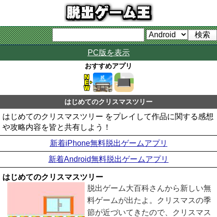
PC版を表示
おすすめアプリ
はじめてのクリスマスツリー
はじめてのクリスマスツリー をプレイして作品に関する感想
や攻略内容を皆と共有しよう！
新着iPhone無料脱出ゲームアプリ
新着Android無料脱出ゲームアプリ
はじめてのクリスマスツリー
脱出ゲーム大百科さんから新しい無
料ゲームが出たよ。クリスマスの季
節が近づいてきたので、クリスマス