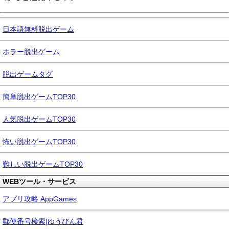
日本語無料脱出ゲーム
ホラー脱出ゲーム
脱出ゲームタグ
簡単脱出ゲームTOP30
人気脱出ゲームTOP30
怖い脱出ゲームTOP30
難しい脱出ゲームTOP30
WEBツール・サービス
アプリ攻略 AppGames
郵便番号検索|ゆうびん君