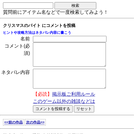
質問前にアイテム名などで一度検索してみよう！
クリスマスのバイト にコメントを投稿
ヒントや攻略方法はネタバレ内容に書こう
名前
コメント(必
須)
ネタバレ内容
【必読】
掲示板ご利用ルール
このゲーム以外の雑談などは
<<前の作品
次の作品>>