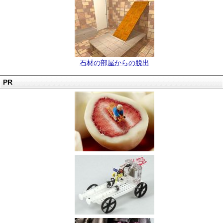
石材の部屋からの脱出
PR