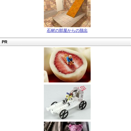
石材の部屋からの脱出
PR