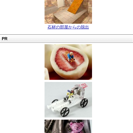
石材の部屋からの脱出
PR