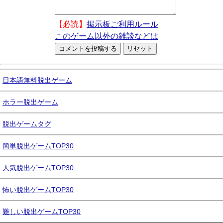
【必読】
掲示板ご利用ルール
このゲーム以外の雑談などは
日本語無料脱出ゲーム
ホラー脱出ゲーム
脱出ゲームタグ
簡単脱出ゲームTOP30
人気脱出ゲームTOP30
怖い脱出ゲームTOP30
難しい脱出ゲームTOP30