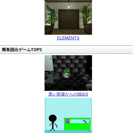
ELEMENTS
簡単脱出ゲームTOP3
黒い部屋からの脱出5