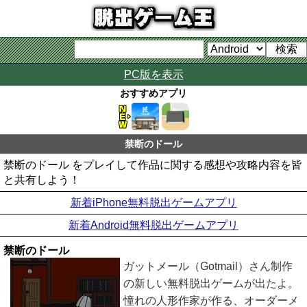
PC版を表示
おすすめアプリ
禁断のドール
禁断のドール をプレイして作品に関する感想や攻略内容を皆
と共有しよう！
新着iPhone無料脱出ゲームアプリ
新着Android無料脱出ゲームアプリ
禁断のドール
ガットメール（Gotmail）さん制作
の新しい無料脱出ゲームが出たよ。
憧れの人形作家が作る、オーダーメ