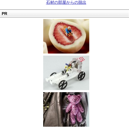
石材の部屋からの脱出
PR