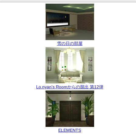
雪の日の部屋
Lo.nyan's Roomからの脱出 第12弾
ELEMENTS