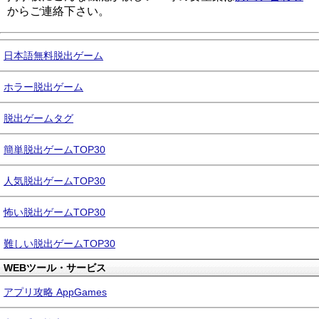
からご連絡下さい。
日本語無料脱出ゲーム
ホラー脱出ゲーム
脱出ゲームタグ
簡単脱出ゲームTOP30
人気脱出ゲームTOP30
怖い脱出ゲームTOP30
難しい脱出ゲームTOP30
WEBツール・サービス
アプリ攻略 AppGames