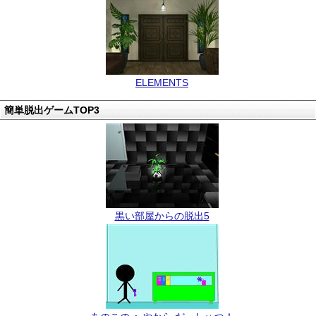
ELEMENTS
簡単脱出ゲームTOP3
黒い部屋からの脱出5