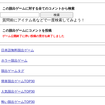
この脱出ゲームに対する全てのコメントから検索
質問前にアイテム名などで一度検索してみよう！
この脱出ゲームにコメントを投稿
ゲーム公開終了に伴い投稿の受付を終了しました
日本語無料脱出ゲーム
ホラー脱出ゲーム
脱出ゲームタグ
簡単脱出ゲームTOP30
人気脱出ゲームTOP30
怖い脱出ゲームTOP30