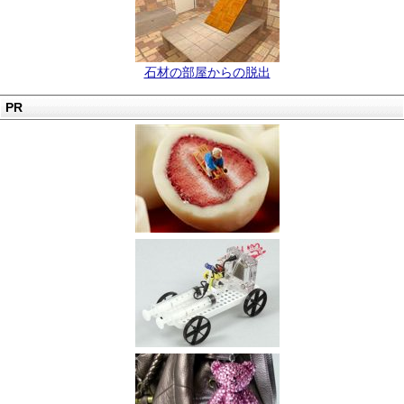
石材の部屋からの脱出
PR