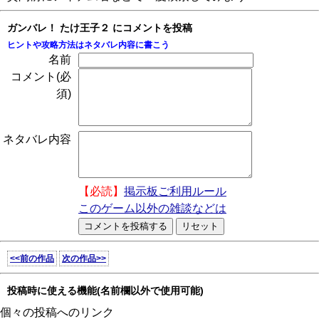
ガンバレ！ たけ王子２ にコメントを投稿
ヒントや攻略方法はネタバレ内容に書こう
名前
コメント(必
須)
ネタバレ内容
【必読】
掲示板ご利用ルール
このゲーム以外の雑談などは
<<前の作品
次の作品>>
投稿時に使える機能(名前欄以外で使用可能)
個々の投稿へのリンク