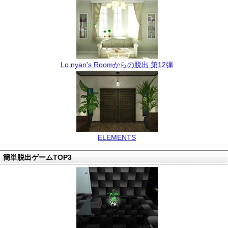
Lo.nyan's Roomからの脱出 第12弾
ELEMENTS
簡単脱出ゲームTOP3