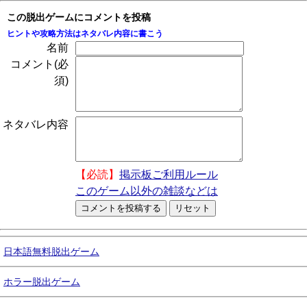
この脱出ゲームにコメントを投稿
ヒントや攻略方法はネタバレ内容に書こう
名前
コメント(必
須)
ネタバレ内容
【必読】
掲示板ご利用ルール
このゲーム以外の雑談などは
日本語無料脱出ゲーム
ホラー脱出ゲーム