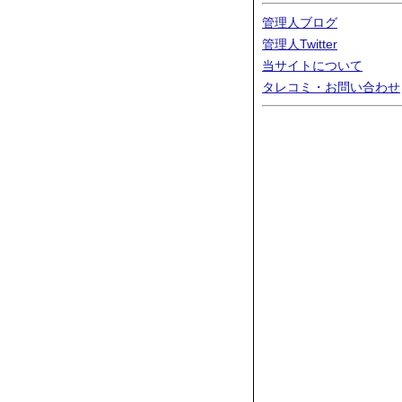
管理人ブログ
管理人Twitter
当サイトについて
タレコミ・お問い合わせ