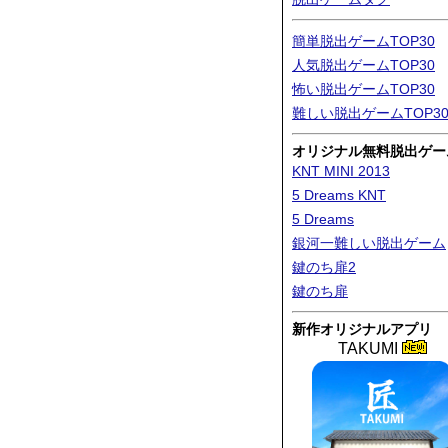
簡単脱出ゲームTOP30
人気脱出ゲームTOP30
怖い脱出ゲームTOP30
難しい脱出ゲームTOP3
オリジナル無料脱出ゲー
KNT MINI 2013
5 Dreams KNT
5 Dreams
銀河一難しい脱出ゲーム
鍵のち扉2
鍵のち扉
新作オリジナルアプリ
TAKUMI