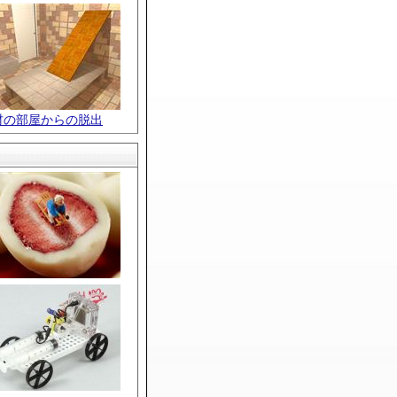
材の部屋からの脱出