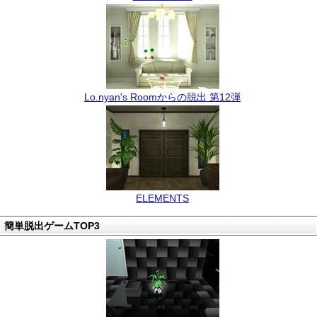
Lo.nyan's Roomからの脱出 第12弾
ELEMENTS
簡単脱出ゲームTOP3