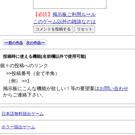
【必読】
掲示板ご利用ルール
このゲーム以外の雑談などは
<<前の作品
次の作品>>
投稿時に使える機能(名前欄以外で使用可能)
個々の投稿へのリンク
>>投稿番号（全て半角）
（例） >>1
掲示板にこんな機能が欲しい！等の要望案は
お問い合わせ
からご連絡下さい。
日本語無料脱出ゲーム
ホラー脱出ゲーム