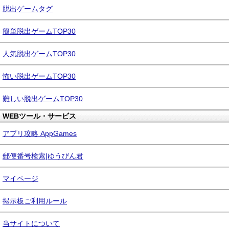
脱出ゲームタグ
簡単脱出ゲームTOP30
人気脱出ゲームTOP30
怖い脱出ゲームTOP30
難しい脱出ゲームTOP30
WEBツール・サービス
アプリ攻略 AppGames
郵便番号検索|ゆうびん君
マイページ
掲示板ご利用ルール
当サイトについて