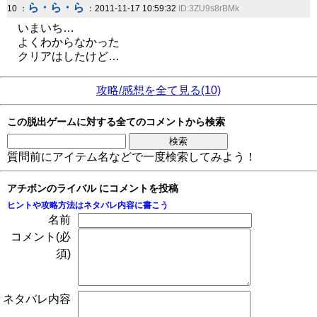
ら・ら・ら
10 ：
：2011-11-17 10:59:32
ID:3ZU9s8rBMk
いまいち…
よくわからなかった
クリアはしたけど…
攻略/感想を全て見る(10)
この脱出ゲームに対する全てのコメントから検索
質問前にアイテム名などで一度検索してみよう！
アチボンのライバル にコメントを投稿
ヒントや攻略方法はネタバレ内容に書こう
名前
コメント(必
須)
ネタバレ内容