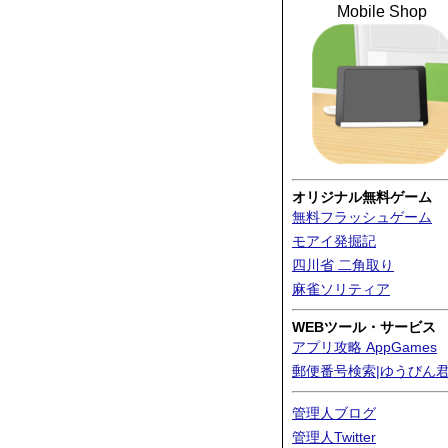
Mobile Shop
オリジナル無料ゲーム
無料フラッシュゲーム
モアイ発掘記
四川省 二角取り
麻雀ソリティア
WEBツール・サービス
アプリ攻略 AppGames
郵便番号検索|ゆうびん
管理人ブログ
管理人Twitter