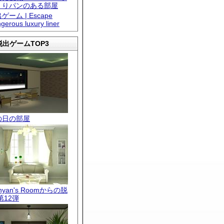
くりパンのある部屋
ゲーム | Escape
gerous luxury liner
出ゲームTOP3
の日の部屋
.nyan's Roomからの脱
第12弾