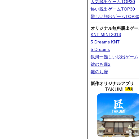
人気脱出ゲームTOP30
怖い脱出ゲームTOP30
難しい脱出ゲームTOP3
オリジナル無料脱出ゲー
KNT MINI 2013
5 Dreams KNT
5 Dreams
銀河一難しい脱出ゲーム
鍵のち扉2
鍵のち扉
新作オリジナルアプリ
TAKUMI