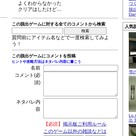
よくわからなかった
づ
クリアはしたけど…
脱出
Dan
この脱出ゲームに対する全てのコメントから検索
人気脱
質問前にアイテム名などで一度検索してみよ
う！
この脱出ゲームにコメントを投稿
ヒントや攻略方法はネタバレ内容に書こう
名前
雪
コメント(必
須)
ネタバレ内
容
Lo
出 
【必読】
掲示板ご利用ルール
このゲーム以外の雑談などは