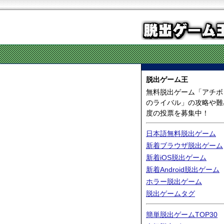
脱出ゲーム王
無料脱出ゲーム「アチボ
のライバル」の攻略や難
度の投票を募集中！
日本語無料脱出ゲーム
新着ブラウザ脱出ゲーム
新着iOS脱出ゲーム
新着Android脱出ゲーム
ホラー脱出ゲーム
脱出ゲームタグ
簡単脱出ゲームTOP30