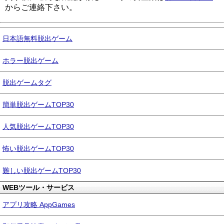
からご連絡下さい。
日本語無料脱出ゲーム
ホラー脱出ゲーム
脱出ゲームタグ
簡単脱出ゲームTOP30
人気脱出ゲームTOP30
怖い脱出ゲームTOP30
難しい脱出ゲームTOP30
WEBツール・サービス
アプリ攻略 AppGames