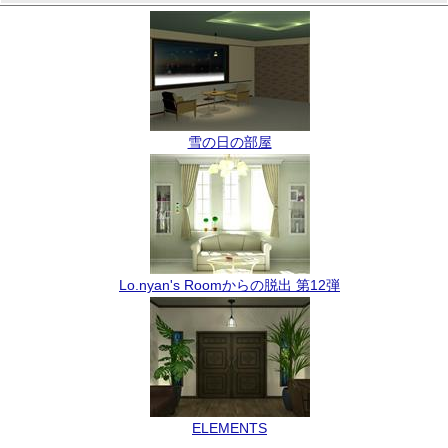
雪の日の部屋
Lo.nyan's Roomからの脱出 第12弾
ELEMENTS