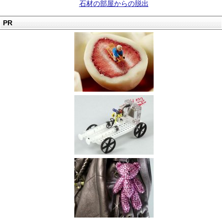
石材の部屋からの脱出
PR