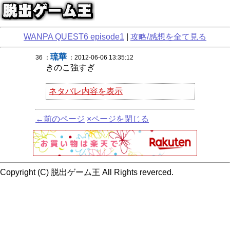
WANPA QUEST6 episode1
|
攻略/感想を全て見る
琉華
36 ：
：2012-06-06 13:35:12
きのこ強すぎ
ネタバレ内容を表示
←前のページ
×ページを閉じる
Copyright (C) 脱出ゲーム王 All Rights reverced.