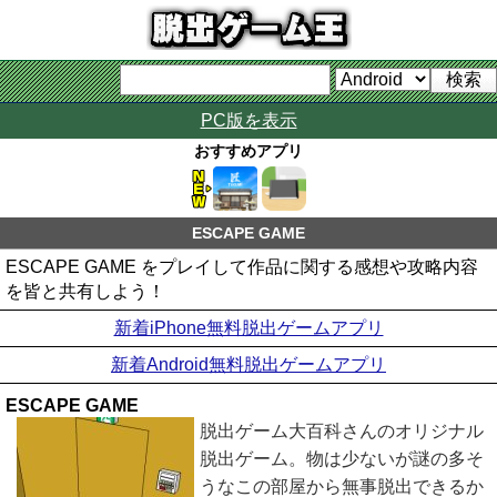
PC版を表示
おすすめアプリ
ESCAPE GAME
ESCAPE GAME をプレイして作品に関する感想や攻略内容
を皆と共有しよう！
新着iPhone無料脱出ゲームアプリ
新着Android無料脱出ゲームアプリ
ESCAPE GAME
脱出ゲーム大百科さんのオリジナル
脱出ゲーム。物は少ないが謎の多そ
うなこの部屋から無事脱出できるか