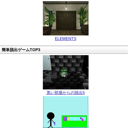
ELEMENTS
簡単脱出ゲームTOP3
黒い部屋からの脱出5