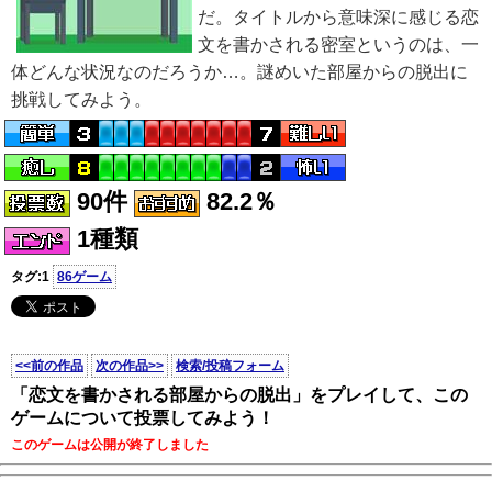
だ。タイトルから意味深に感じる恋
文を書かされる密室というのは、一
体どんな状況なのだろうか…。謎めいた部屋からの脱出に
挑戦してみよう。
90件
82.2％
1種類
タグ:1
86ゲーム
<<前の作品
次の作品>>
検索/投稿フォーム
「恋文を書かされる部屋からの脱出」をプレイして、この
ゲームについて投票してみよう！
このゲームは公開が終了しました