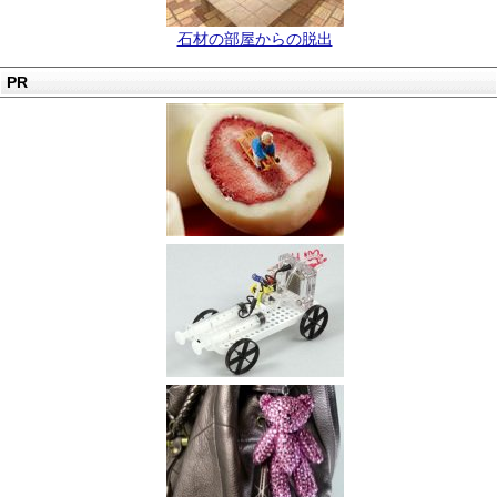
石材の部屋からの脱出
PR