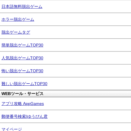
日本語無料脱出ゲーム
ホラー脱出ゲーム
脱出ゲームタグ
簡単脱出ゲームTOP30
人気脱出ゲームTOP30
怖い脱出ゲームTOP30
難しい脱出ゲームTOP30
WEBツール・サービス
アプリ攻略 AppGames
郵便番号検索|ゆうびん君
マイページ