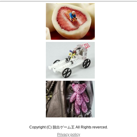
Copyright (C) 脱出ゲーム王 All Rights reverced.
Privacy policy