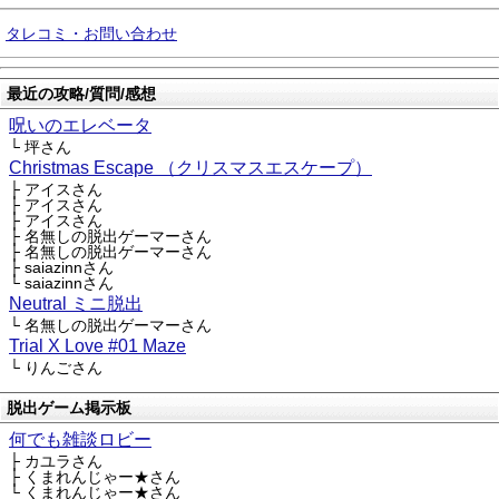
タレコミ・お問い合わせ
最近の攻略/質問/感想
呪いのエレベータ
└ 坪さん
Christmas Escape （クリスマスエスケープ）
├ アイスさん
├ アイスさん
├ アイスさん
├ 名無しの脱出ゲーマーさん
├ 名無しの脱出ゲーマーさん
├ saiazinnさん
└ saiazinnさん
Neutral ミニ脱出
└ 名無しの脱出ゲーマーさん
Trial X Love #01 Maze
└ りんごさん
脱出ゲーム掲示板
何でも雑談ロビー
├ カユラさん
├ くまれんじゃー★さん
└ くまれんじゃー★さん