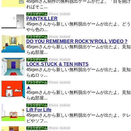
45rpmさん制作の無料脱出ゲームがだよ。「目を開け
ればそこ...
ブラウザゲーム
iPhone
Android
PAINTKILLER
45rpmさんから新しい無料脱出ゲームが出たよ。どう
やら色の...
ブラウザゲーム
iPhone
Android
DO YOU REMEMBER ROCK'N'ROLL VIDEO ?
45rpmさんから新しい無料脱出ゲームが出たよ。見知
らぬ部屋...
ブラウザゲーム
iPhone
Android
LOCK,STUCK & TEN HINTS
45rpmさんから新しい無料脱出ゲームが出たよ。見知
らぬロッ...
ブラウザゲーム
iPhone
Android
▲
45rpmさんから新しい無料脱出ゲームが出たよ。見知
らぬ部屋...
ブラウザゲーム
iPhone
Android
Lift For Life
45rpmさんから新しい無料脱出ゲームが出たよ。テレ
ビやソフ...
ブラウザゲーム
iPhone
Android