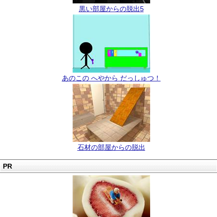
黒い部屋からの脱出5
あのこの へやから だっしゅつ！
石材の部屋からの脱出
PR