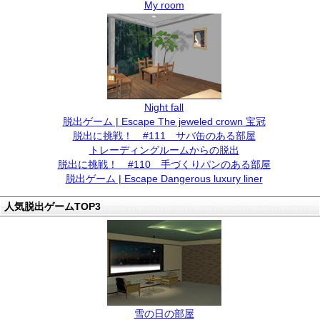
My room
Night fall
脱出ゲーム | Escape The jeweled crown 宝冠
脱出に挑戦！ #111 サバ缶のある部屋
トレーディングルームからの脱出
脱出に挑戦！ #110 手づくりパンのある部屋
脱出ゲーム | Escape Dangerous luxury liner
人気脱出ゲームTOP3
雪の日の部屋