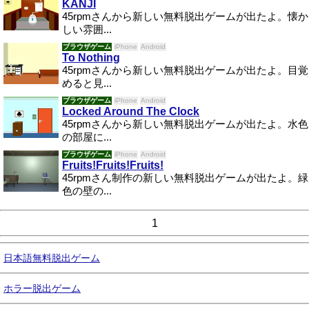
KANJI
45rpmさんから新しい無料脱出ゲームが出たよ。懐か
しい雰囲...
ブラウザゲーム
iPhone
Android
To Nothing
45rpmさんから新しい無料脱出ゲームが出たよ。目覚
めると見...
ブラウザゲーム
iPhone
Android
Locked Around The Clock
45rpmさんから新しい無料脱出ゲームが出たよ。水色
の部屋に...
ブラウザゲーム
iPhone
Android
Fruits!Fruits!Fruits!
45rpmさん制作の新しい無料脱出ゲームが出たよ。緑
色の壁の...
1
日本語無料脱出ゲーム
ホラー脱出ゲーム