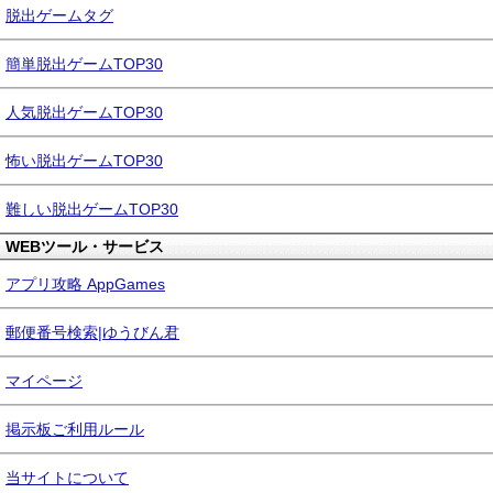
脱出ゲームタグ
簡単脱出ゲームTOP30
人気脱出ゲームTOP30
怖い脱出ゲームTOP30
難しい脱出ゲームTOP30
WEBツール・サービス
アプリ攻略 AppGames
郵便番号検索|ゆうびん君
マイページ
掲示板ご利用ルール
当サイトについて