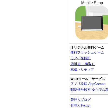
Mobile Shop
オリジナル無料ゲーム
無料フラッシュゲーム
モアイ発掘記
四川省 二角取り
麻雀ソリティア
WEBツール・サービス
アプリ攻略 AppGames
郵便番号検索|ゆうびん
管理人ブログ
管理人Twitter