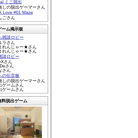
tral ミニ脱出
名無しの脱出ゲーマーさん
 X Love #01 Maze
りんごさん
ゲーム掲示板
も雑談ロビー
カユラさん
くまれんじゃー★さん
くまれんじゃー★さん
雑談ロビー
EyXさん
DDeさん
なさん
への伝言板
名無しの脱出ゲーマーさん
脱出ゲームさん
脱出ゲームさん
無料脱出ゲーム