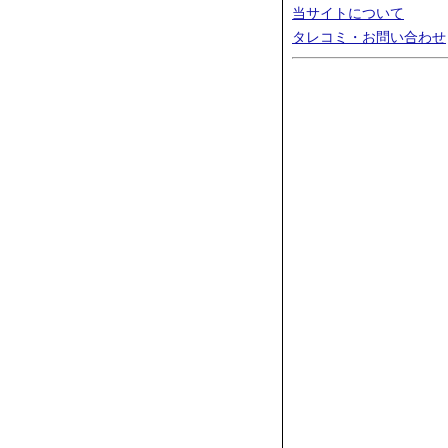
当サイトについて
タレコミ・お問い合わせ