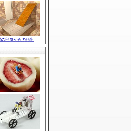
材の部屋からの脱出