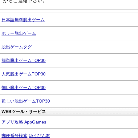
からご連絡下さい。
日本語無料脱出ゲーム
ホラー脱出ゲーム
脱出ゲームタグ
簡単脱出ゲームTOP30
人気脱出ゲームTOP30
怖い脱出ゲームTOP30
難しい脱出ゲームTOP30
WEBツール・サービス
アプリ攻略 AppGames
郵便番号検索|ゆうびん君