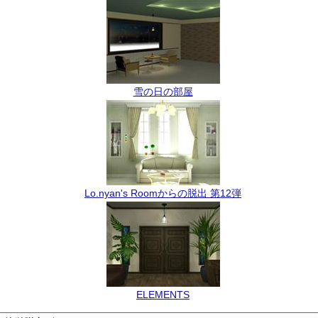
雪の日の部屋
Lo.nyan's Roomからの脱出 第12弾
ELEMENTS