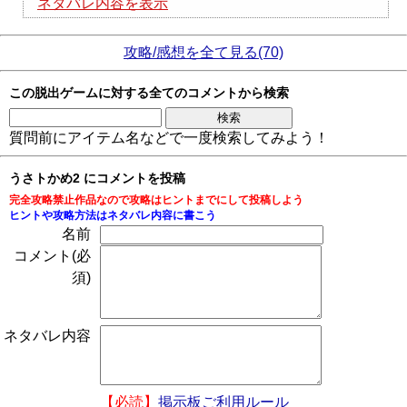
ネタバレ内容を表示
攻略/感想を全て見る(70)
この脱出ゲームに対する全てのコメントから検索
質問前にアイテム名などで一度検索してみよう！
うさトかめ2 にコメントを投稿
完全攻略禁止作品なので攻略はヒントまでにして投稿しよう
ヒントや攻略方法はネタバレ内容に書こう
名前
コメント(必
須)
ネタバレ内容
【必読】
掲示板ご利用ルール